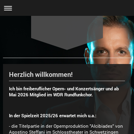
Herzlich willkommen!
Ich bin freiberuflicher Opern- und Konzertsänger und ab
Mai 2026 Mitglied im WDR Rundfunkchor.
In der Spielzeit 2025/26 erwartet mich u.a.:
- die Titelpartie in der Opernproduktion "Alcibiades" von
Agostino Steffani im Schlosstheater in Schwetzingen