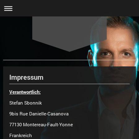
Impressum
Verantwortlich:
Stefan Sbonnik
9bis Rue Danielle-Casanova
77130 Montereau-Fault-Yonne
Frankreich